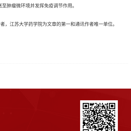
送至肿瘤微环境并发挥免疫调节作用。
作者，江苏大学药学院为文章的第一和通讯作者唯一单位。