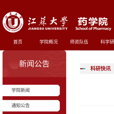
首页
学院概况
师资队伍
科学
新闻公告
科研快讯
学院新闻
通知公告