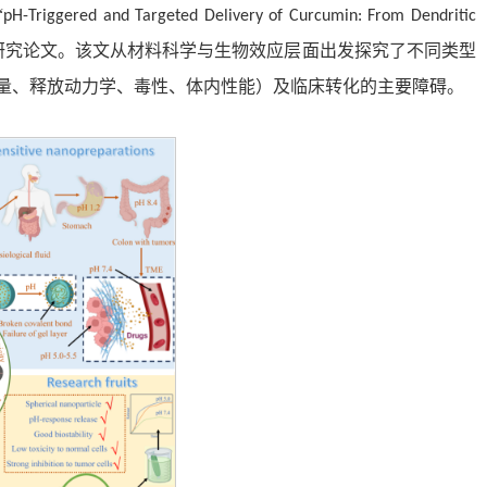
“
pH-Triggered and Targeted Delivery of Curcumin: From Dendritic
研究论文。该文从材料科学与生物效应层面出发探究了不同类型
量、释放动力学、毒性、体内性能）及临床转化的主要障碍。