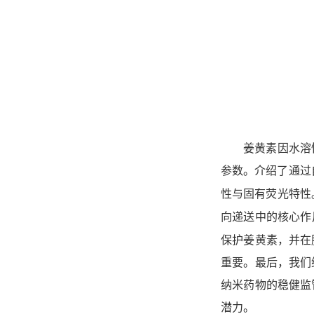
姜黄素因水溶
参数。介绍了通过
性与固有荧光特性
向递送中的核心作
保护姜黄素，并在
重要。最后，我们
纳米药物的稳健监
潜力。