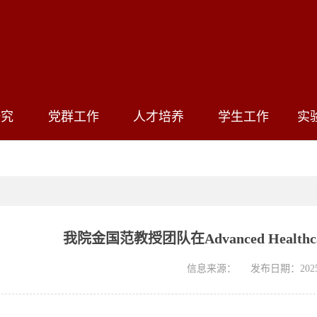
研究
党群工作
人才培养
学生工作
实
我院金国范教授团队在Advanced Healthca
信息来源：
发布日期：2025-